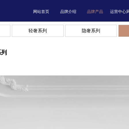
网站首页
品牌介绍
品牌产品
运营中心
轻奢系列
隐奢系列
系列