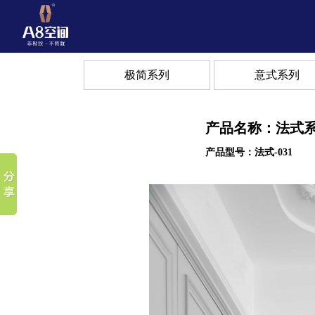
极简系列
意式系列
产品名称：法式
产品型号：法式-031