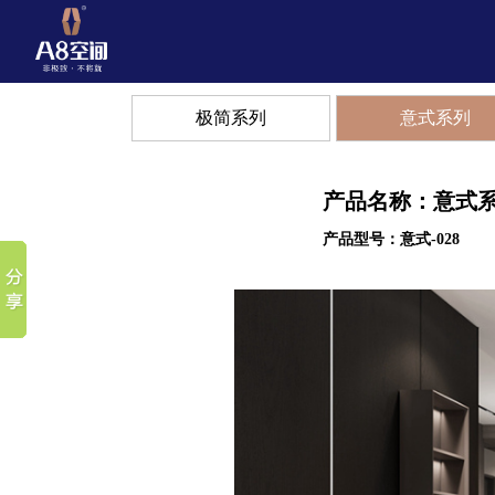
极简系列
意式系列
产品名称：意式
产品型号：意式-028