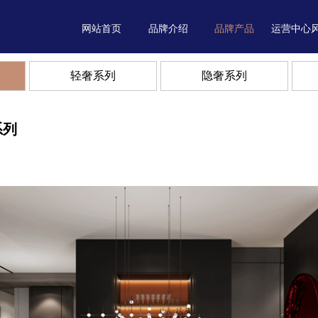
网站首页
品牌介绍
品牌产品
运营中心
轻奢系列
隐奢系列
系列