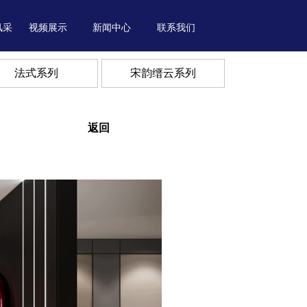
风采
视频展示
新闻中心
联系我们
法式系列
宋韵缙云系列
返回