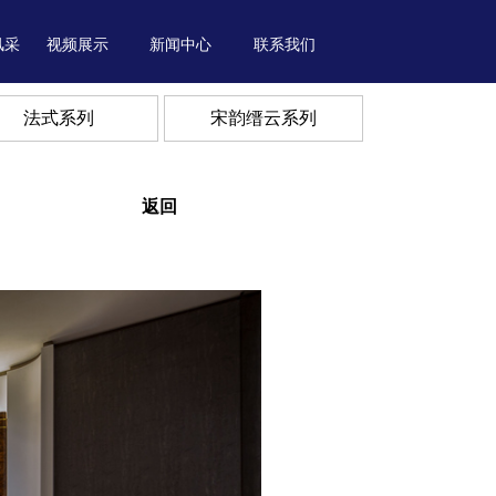
风采
视频展示
新闻中心
联系我们
法式系列
宋韵缙云系列
返回