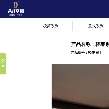
极简系列
意式系列
产品名称：轻奢
产品型号：轻奢-034