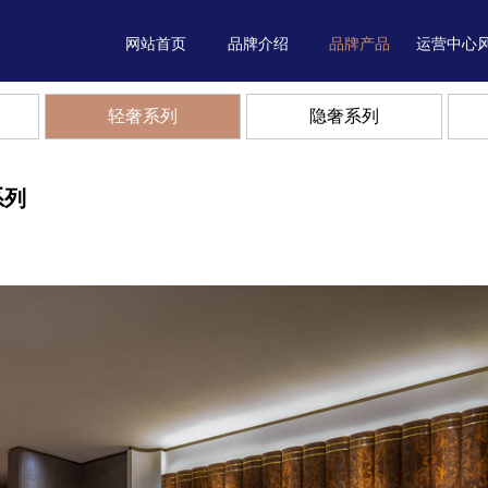
网站首页
品牌介绍
品牌产品
运营中心
轻奢系列
隐奢系列
系列